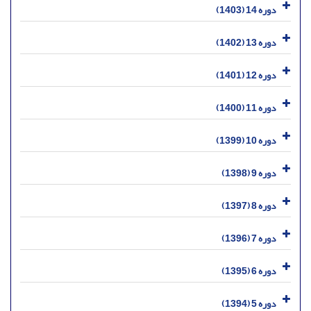
دوره 14 (1403)
دوره 13 (1402)
دوره 12 (1401)
دوره 11 (1400)
دوره 10 (1399)
دوره 9 (1398)
دوره 8 (1397)
دوره 7 (1396)
دوره 6 (1395)
دوره 5 (1394)