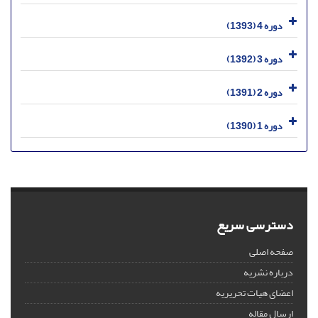
دوره 4 (1393)
دوره 3 (1392)
دوره 2 (1391)
دوره 1 (1390)
دسترسی سریع
صفحه اصلی
درباره نشریه
اعضای هیات تحریریه
ارسال مقاله