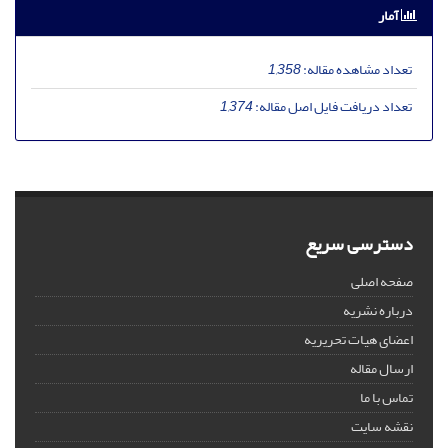
آمار
تعداد مشاهده مقاله:
1,358
تعداد دریافت فایل اصل مقاله:
1,374
دسترسی سریع
صفحه اصلی
درباره نشریه
اعضای هیات تحریریه
ارسال مقاله
تماس با ما
نقشه سایت