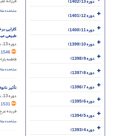
فرزانه علی
دوره 13 (1402)
مشاهده مقال
دوره 12 (1401)
دوره 11 (1400)
طبیعی مهم
دوره 13، شماره 4، اسفند 1402، صفحه
دوره 10 (1399)
.1546
دوره 9 (1398)
فاطمه یار
مشاهده مقال
دوره 8 (1397)
دوره 7 (1396)
تأثیر نانوفرمول
دوره 13، شماره 2، شهریور 1402، صفحه
دوره 6 (1395)
.1531
فریده عرج 
دوره 5 (1394)
مشاهده مقال
دوره 4 (1393)