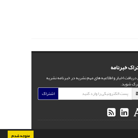
راک خبرنامه
 دریافت اخبار و اطلاعیه های مهم نشریه در خبرنامه نشریه
رک شوید.
اشتراک
متوجه شدم