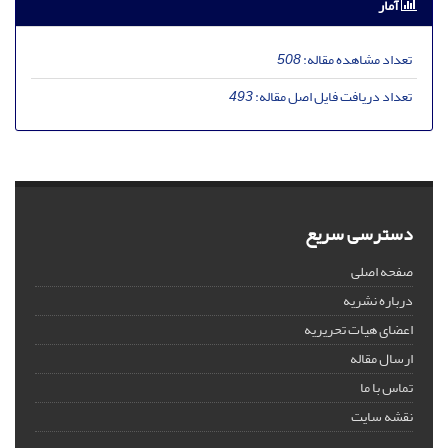
آمار
تعداد مشاهده مقاله:
508
تعداد دریافت فایل اصل مقاله:
493
دسترسی سریع
صفحه اصلی
درباره نشریه
اعضای هیات تحریریه
ارسال مقاله
تماس با ما
نقشه سایت