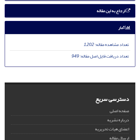
ارجاع به این مقاله
آمار
تعداد مشاهده مقاله:
1,202
تعداد دریافت فایل اصل مقاله:
949
دسترسی سریع
صفحه اصلی
درباره نشریه
اعضای هیات تحریریه
ارسال مقاله