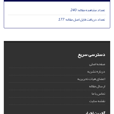
تعداد مشاهده مقاله:
240
تعداد دریافت فایل اصل مقاله:
177
دسترسی سریع
صفحه اصلی
درباره نشریه
اعضای هیات تحریریه
ارسال مقاله
تماس با ما
نقشه سایت
آخرین اخبار