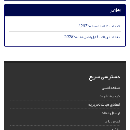
آمار
تعداد مشاهده مقاله:
1,297
تعداد دریافت فایل اصل مقاله:
1,028
دسترسی سریع
صفحه اصلی
درباره نشریه
اعضای هیات تحریریه
ارسال مقاله
تماس با ما
نقشه سایت