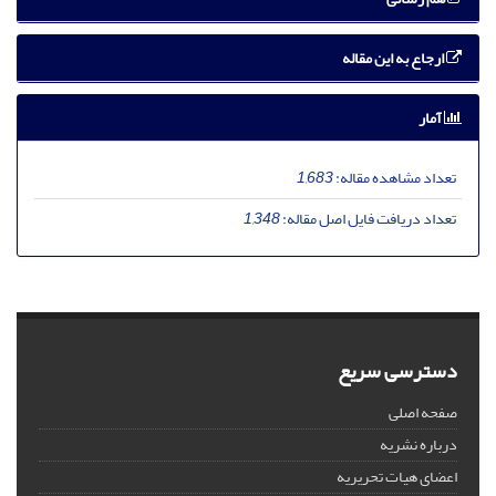
ارجاع به این مقاله
آمار
تعداد مشاهده مقاله:
1,683
تعداد دریافت فایل اصل مقاله:
1,348
دسترسی سریع
صفحه اصلی
درباره نشریه
اعضای هیات تحریریه