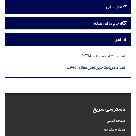
هم رسانی
ارجاع به این مقاله
آمار
تعداد مشاهده مقاله:
2,594
تعداد دریافت فایل اصل مقاله:
1,948
دسترسی سریع
صفحه اصلی
درباره نشریه