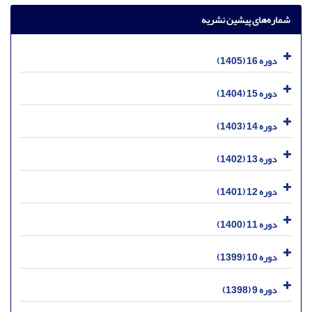
شماره‌های پیشین نشریه
دوره 16 (1405)
دوره 15 (1404)
دوره 14 (1403)
دوره 13 (1402)
دوره 12 (1401)
دوره 11 (1400)
دوره 10 (1399)
دوره 9 (1398)