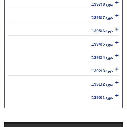
دوره 8 (1397)
دوره 7 (1396)
دوره 6 (1395)
دوره 5 (1394)
دوره 4 (1393)
دوره 3 (1392)
دوره 2 (1391)
دوره 1 (1390)