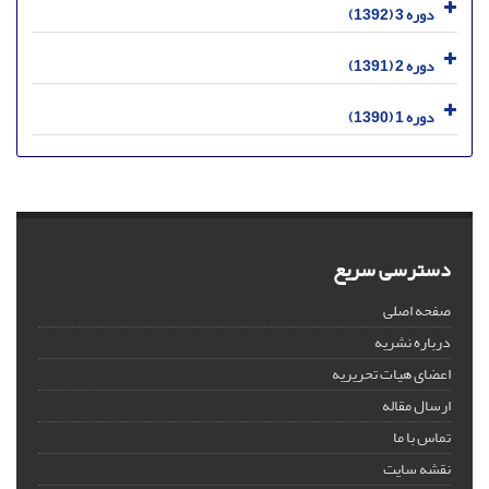
دوره 3 (1392)
دوره 2 (1391)
دوره 1 (1390)
دسترسی سریع
صفحه اصلی
درباره نشریه
اعضای هیات تحریریه
ارسال مقاله
تماس با ما
نقشه سایت