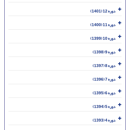
دوره 12 (1401)
دوره 11 (1400)
دوره 10 (1399)
دوره 9 (1398)
دوره 8 (1397)
دوره 7 (1396)
دوره 6 (1395)
دوره 5 (1394)
دوره 4 (1393)