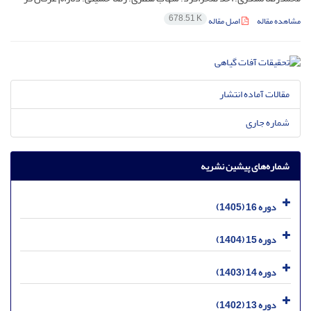
678.51 K
مشاهده مقاله
اصل مقاله
مقالات آماده انتشار
شماره جاری
شماره‌های پیشین نشریه
دوره 16 (1405)
دوره 15 (1404)
دوره 14 (1403)
دوره 13 (1402)