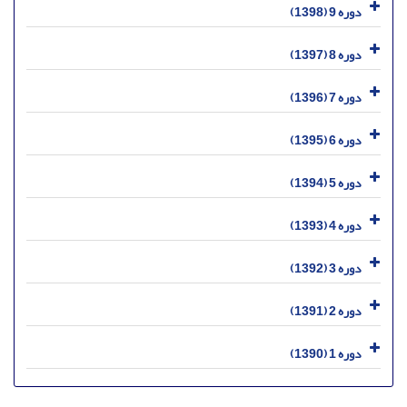
دوره 9 (1398)
دوره 8 (1397)
دوره 7 (1396)
دوره 6 (1395)
دوره 5 (1394)
دوره 4 (1393)
دوره 3 (1392)
دوره 2 (1391)
دوره 1 (1390)