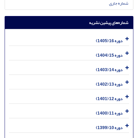
شماره جاری
شماره‌های پیشین نشریه
دوره 16 (1405)
دوره 15 (1404)
دوره 14 (1403)
دوره 13 (1402)
دوره 12 (1401)
دوره 11 (1400)
دوره 10 (1399)