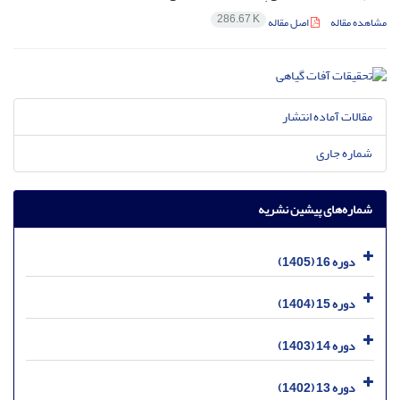
286.67 K
مشاهده مقاله
اصل مقاله
مقالات آماده انتشار
شماره جاری
شماره‌های پیشین نشریه
دوره 16 (1405)
دوره 15 (1404)
دوره 14 (1403)
دوره 13 (1402)