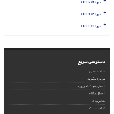
دوره 3 (1392)
دوره 2 (1391)
دوره 1 (1390)
دسترسی سریع
صفحه اصلی
درباره نشریه
اعضای هیات تحریریه
ارسال مقاله
تماس با ما
نقشه سایت