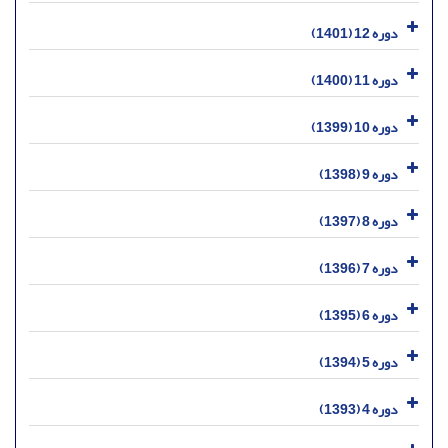
دوره 12 (1401)
دوره 11 (1400)
دوره 10 (1399)
دوره 9 (1398)
دوره 8 (1397)
دوره 7 (1396)
دوره 6 (1395)
دوره 5 (1394)
دوره 4 (1393)