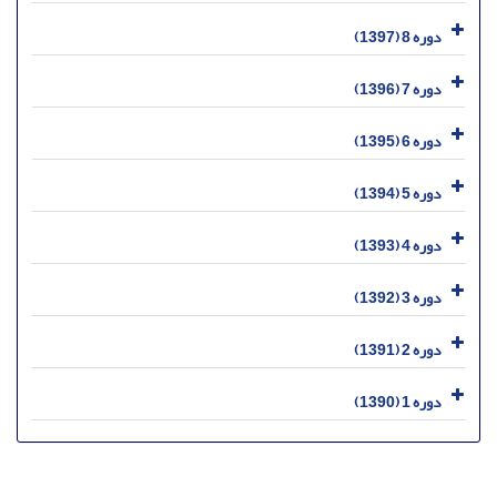
دوره 8 (1397)
دوره 7 (1396)
دوره 6 (1395)
دوره 5 (1394)
دوره 4 (1393)
دوره 3 (1392)
دوره 2 (1391)
دوره 1 (1390)