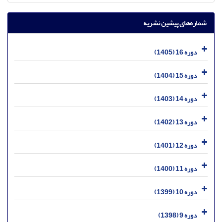
شماره‌های پیشین نشریه
دوره 16 (1405)
دوره 15 (1404)
دوره 14 (1403)
دوره 13 (1402)
دوره 12 (1401)
دوره 11 (1400)
دوره 10 (1399)
دوره 9 (1398)