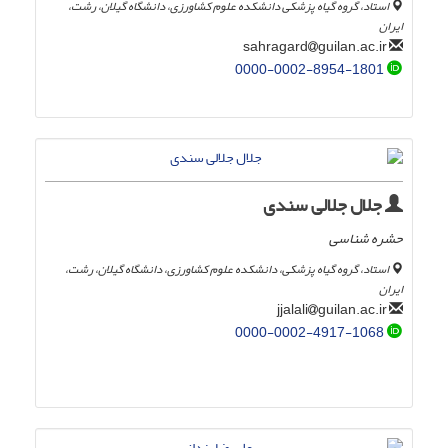
استاد، گروه گیاه پزشکی دانشکده علوم کشاورزی، دانشگاه گیلان، رشت،
ایران
guilan.ac.ir
sahragard
0000-0002-8954-1801
جلال جلالی سندی
حشره شناسی
استاد، گروه گیاه پزشکی، دانشکده علوم کشاورزی، دانشگاه گیلان، رشت،
ایران
guilan.ac.ir
jjalali
0000-0002-4917-1068