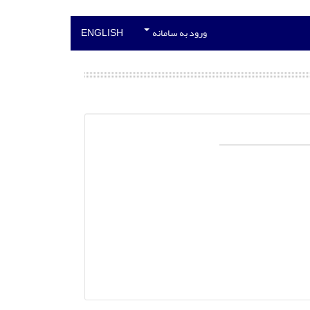
ورود به سامانه
ENGLISH