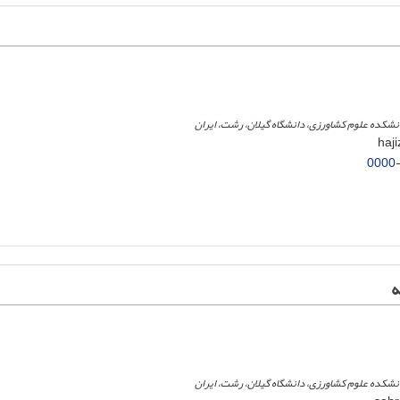
انشکده علوم کشاورزی، دانشگاه گیلان، رشت، ایران
0000
ه
انشکده علوم کشاورزی، دانشگاه گیلان، رشت، ایران