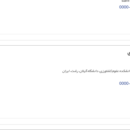
0000
ی
دانشکده علوم کشاورزی، دانشگاه گیلان، رشت، ایران
0000