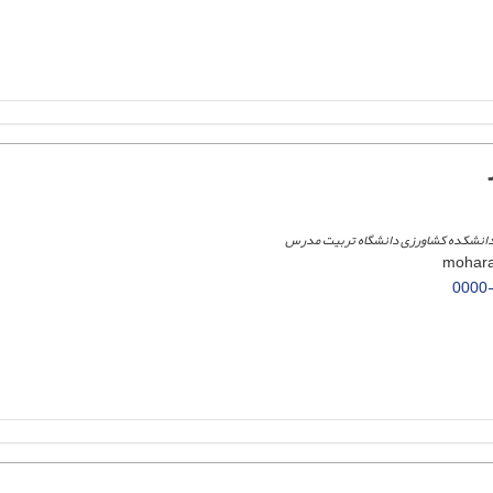
دانشکده کشاورزی دانشگاه تربیت مدرس
0000