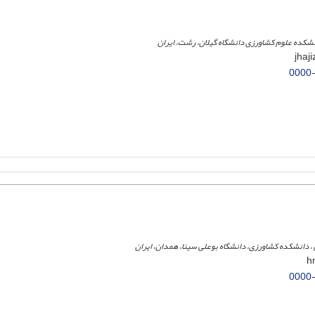
نشکده علوم کشاورزی دانشگاه گیلان، رشت، ایران
0000
 ، دانشکده کشاورزی، دانشگاه بوعلی سینا، همدان، ایران
0000