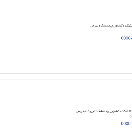
نشکده کشاورزی دانشگاه تهران
0000
دانشکده کشاورزی دانشگاه تربیت مدرس
0000