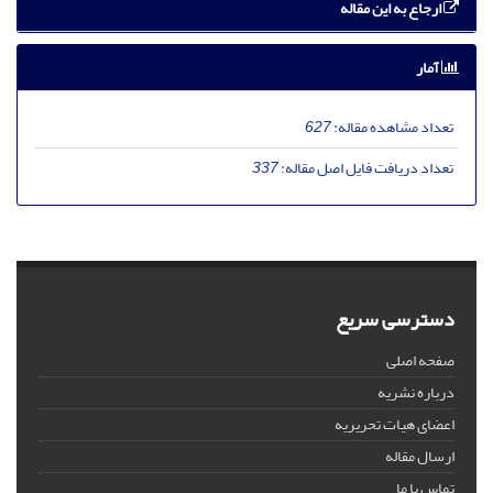
ارجاع به این مقاله
آمار
تعداد مشاهده مقاله:
627
تعداد دریافت فایل اصل مقاله:
337
دسترسی سریع
صفحه اصلی
درباره نشریه
اعضای هیات تحریریه
ارسال مقاله
تماس با ما