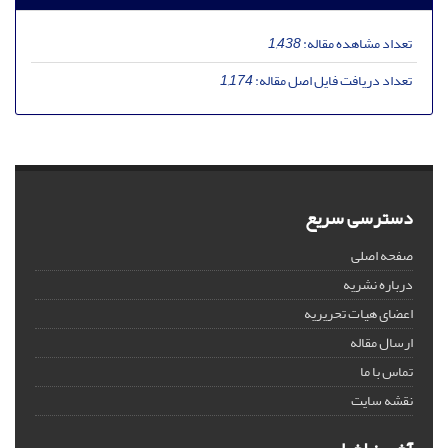
تعداد مشاهده مقاله:
1,438
تعداد دریافت فایل اصل مقاله:
1,174
دسترسی سریع
صفحه اصلی
درباره نشریه
اعضای هیات تحریریه
ارسال مقاله
تماس با ما
نقشه سایت