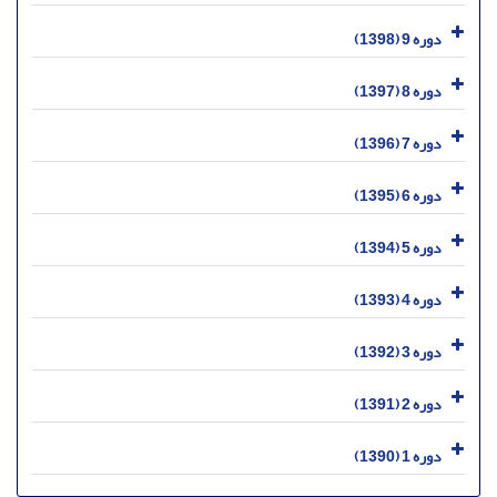
دوره 9 (1398)
دوره 8 (1397)
دوره 7 (1396)
دوره 6 (1395)
دوره 5 (1394)
دوره 4 (1393)
دوره 3 (1392)
دوره 2 (1391)
دوره 1 (1390)