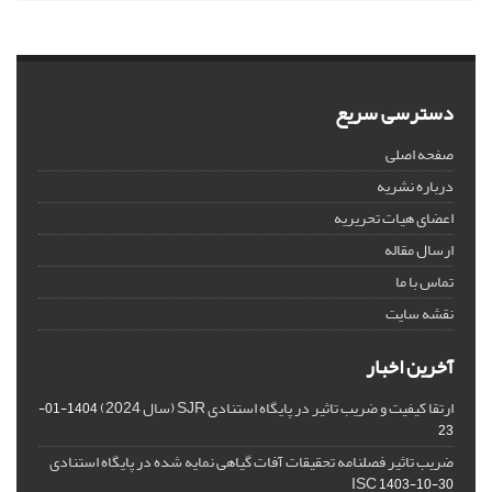
دسترسی سریع
صفحه اصلی
درباره نشریه
اعضای هیات تحریریه
ارسال مقاله
تماس با ما
نقشه سایت
آخرین اخبار
ارتقا کیفیت و ضریب تاثیر در پایگاه استنادی SJR (سال 2024)
1404-01-
23
ضریب تاثیر فصلنامه تحقیقات آفات گیاهی نمایه شده در پایگاه استنادی
ISC
1403-10-30