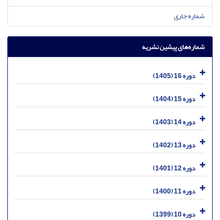
شماره جاری
شماره‌های پیشین نشریه
دوره 16 (1405)
دوره 15 (1404)
دوره 14 (1403)
دوره 13 (1402)
دوره 12 (1401)
دوره 11 (1400)
دوره 10 (1399)