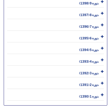
دوره 9 (1398)
دوره 8 (1397)
دوره 7 (1396)
دوره 6 (1395)
دوره 5 (1394)
دوره 4 (1393)
دوره 3 (1392)
دوره 2 (1391)
دوره 1 (1390)