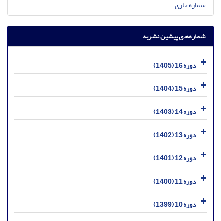
شماره جاری
شماره‌های پیشین نشریه
دوره 16 (1405)
دوره 15 (1404)
دوره 14 (1403)
دوره 13 (1402)
دوره 12 (1401)
دوره 11 (1400)
دوره 10 (1399)