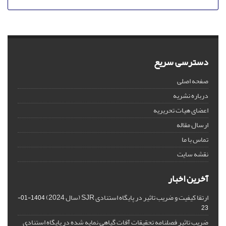
دسترسی سریع
صفحه اصلی
درباره نشریه
اعضای هیات تحریریه
ارسال مقاله
تماس با ما
نقشه سایت
آخرین اخبار
ارتقا کیفیت و ضریب تاثیر در پایگاه استنادی SJR (سال 2024)
1404-01-
23
ضریب تاثیر فصلنامه تحقیقات آفات گیاهی نمایه شده در پایگاه استنادی