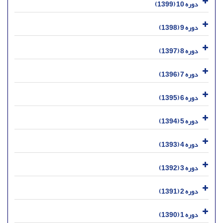
دوره 10 (1399)
دوره 9 (1398)
دوره 8 (1397)
دوره 7 (1396)
دوره 6 (1395)
دوره 5 (1394)
دوره 4 (1393)
دوره 3 (1392)
دوره 2 (1391)
دوره 1 (1390)