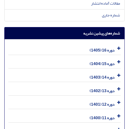
مقالات آماده انتشار
شماره جاری
شماره‌های پیشین نشریه
دوره 16 (1405)
دوره 15 (1404)
دوره 14 (1403)
دوره 13 (1402)
دوره 12 (1401)
دوره 11 (1400)