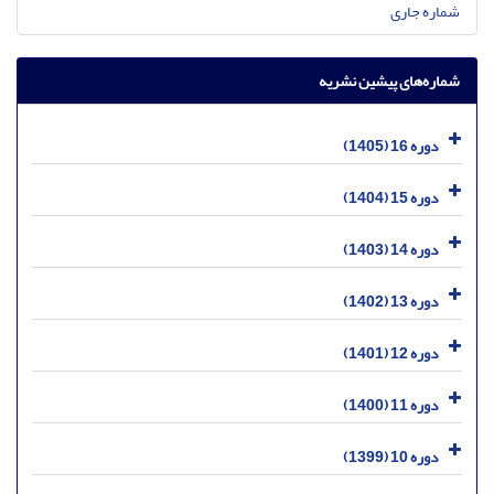
شماره جاری
شماره‌های پیشین نشریه
دوره 16 (1405)
دوره 15 (1404)
دوره 14 (1403)
دوره 13 (1402)
دوره 12 (1401)
دوره 11 (1400)
دوره 10 (1399)