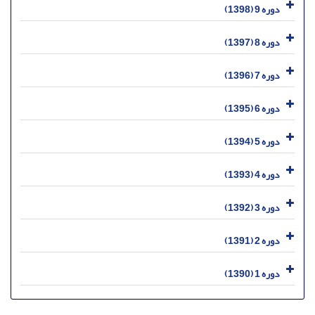
دوره 9 (1398)
دوره 8 (1397)
دوره 7 (1396)
دوره 6 (1395)
دوره 5 (1394)
دوره 4 (1393)
دوره 3 (1392)
دوره 2 (1391)
دوره 1 (1390)