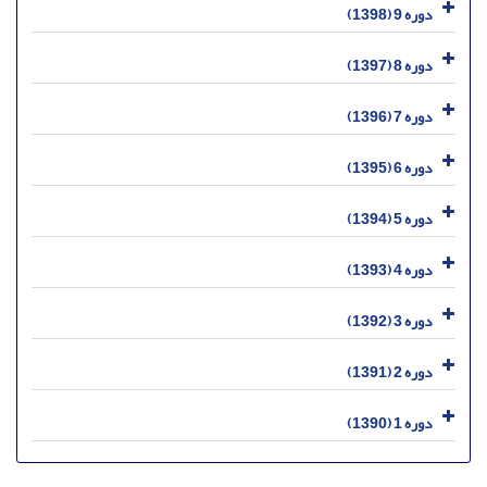
دوره 9 (1398)
دوره 8 (1397)
دوره 7 (1396)
دوره 6 (1395)
دوره 5 (1394)
دوره 4 (1393)
دوره 3 (1392)
دوره 2 (1391)
دوره 1 (1390)