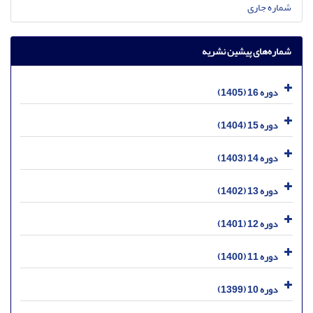
شماره جاری
شماره‌های پیشین نشریه
دوره 16 (1405)
دوره 15 (1404)
دوره 14 (1403)
دوره 13 (1402)
دوره 12 (1401)
دوره 11 (1400)
دوره 10 (1399)