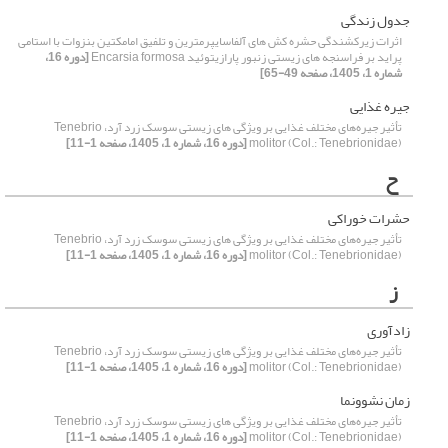
جدول زندگی
اثرات زیرکشندگی حشره کش های آلفاسایپرمترین و تلفیق امامکتین بنزوات با استامی
پراید بر فراسنجه های زیستی زنبور پارازیتوئید Encarsia formosa
[دوره 16،
شماره 1، 1405، صفحه 49-65]
جیره غذایی
تأثیر جیره‌های مختلف غذایی بر ویژگی های زیستی سوسک زرد آرد، Tenebrio
molitor (Col.: Tenebrionidae)
[دوره 16، شماره 1، 1405، صفحه 1-11]
ح
حشرات خوراکی
تأثیر جیره‌های مختلف غذایی بر ویژگی های زیستی سوسک زرد آرد، Tenebrio
molitor (Col.: Tenebrionidae)
[دوره 16، شماره 1، 1405، صفحه 1-11]
ز
زادآوری
تأثیر جیره‌های مختلف غذایی بر ویژگی های زیستی سوسک زرد آرد، Tenebrio
molitor (Col.: Tenebrionidae)
[دوره 16، شماره 1، 1405، صفحه 1-11]
زمان نشوونما
تأثیر جیره‌های مختلف غذایی بر ویژگی های زیستی سوسک زرد آرد، Tenebrio
molitor (Col.: Tenebrionidae)
[دوره 16، شماره 1، 1405، صفحه 1-11]