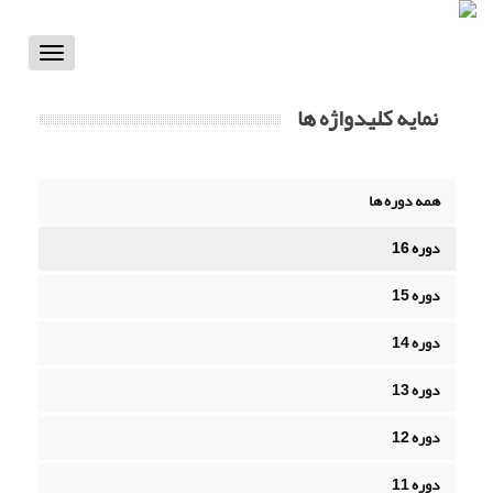
Toggle
vigation
نمایه کلیدواژه ها
همه دوره ها
دوره 16
دوره 15
دوره 14
دوره 13
دوره 12
دوره 11