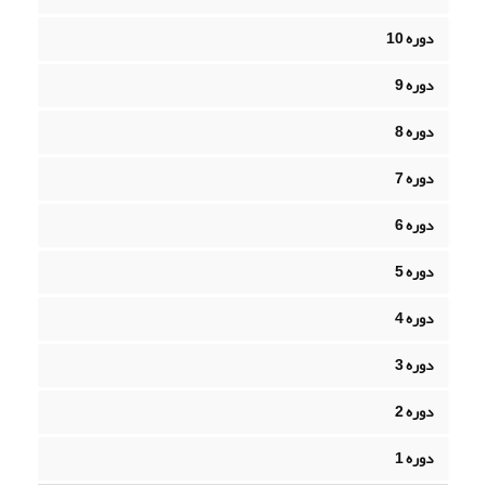
دوره 10
دوره 9
دوره 8
دوره 7
دوره 6
دوره 5
دوره 4
دوره 3
دوره 2
دوره 1