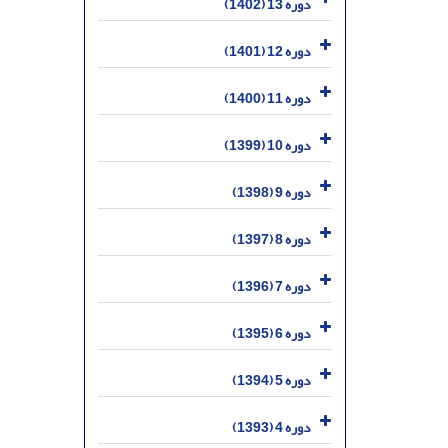
دوره 13 (1402)
دوره 12 (1401)
دوره 11 (1400)
دوره 10 (1399)
دوره 9 (1398)
دوره 8 (1397)
دوره 7 (1396)
دوره 6 (1395)
دوره 5 (1394)
دوره 4 (1393)