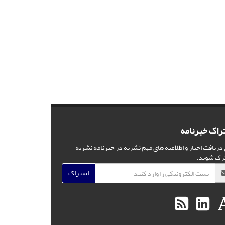
راک خبرنامه
 دریافت اخبار و اطلاعیه های مهم نشریه در خبرنامه نشریه
رک شوید.
اشتراک