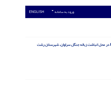
ورود به سامانه
ENGLISH