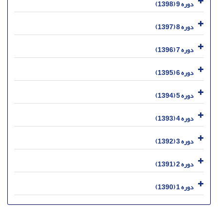
دوره 9 (1398)
دوره 8 (1397)
دوره 7 (1396)
دوره 6 (1395)
دوره 5 (1394)
دوره 4 (1393)
دوره 3 (1392)
دوره 2 (1391)
دوره 1 (1390)