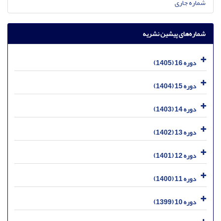
شماره جاری
شماره‌های پیشین نشریه
دوره 16 (1405)
دوره 15 (1404)
دوره 14 (1403)
دوره 13 (1402)
دوره 12 (1401)
دوره 11 (1400)
دوره 10 (1399)