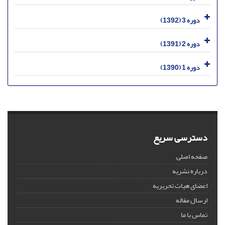
دوره 3 (1392)
دوره 2 (1391)
دوره 1 (1390)
دسترسی سریع
صفحه اصلی
درباره نشریه
اعضای هیات تحریریه
ارسال مقاله
تماس با ما