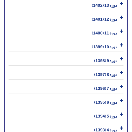
دوره 13 (1402)
دوره 12 (1401)
دوره 11 (1400)
دوره 10 (1399)
دوره 9 (1398)
دوره 8 (1397)
دوره 7 (1396)
دوره 6 (1395)
دوره 5 (1394)
دوره 4 (1393)