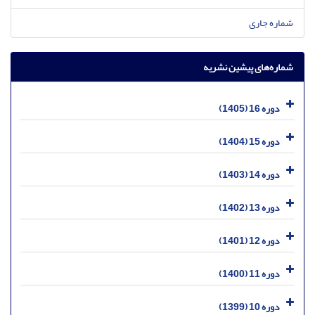
شماره جاری
شماره‌های پیشین نشریه
دوره 16 (1405)
دوره 15 (1404)
دوره 14 (1403)
دوره 13 (1402)
دوره 12 (1401)
دوره 11 (1400)
دوره 10 (1399)