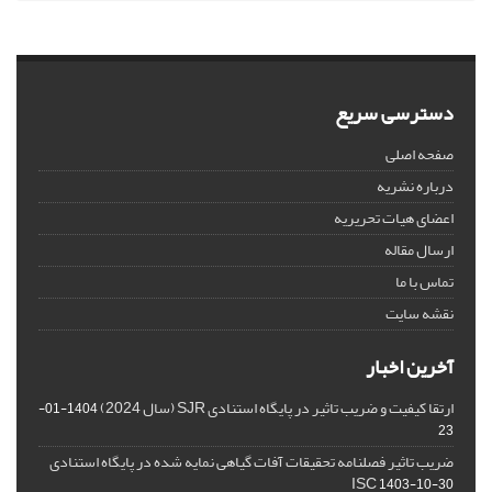
دسترسی سریع
صفحه اصلی
درباره نشریه
اعضای هیات تحریریه
ارسال مقاله
تماس با ما
نقشه سایت
آخرین اخبار
ارتقا کیفیت و ضریب تاثیر در پایگاه استنادی SJR (سال 2024)
1404-01-
23
ضریب تاثیر فصلنامه تحقیقات آفات گیاهی نمایه شده در پایگاه استنادی
ISC
1403-10-30