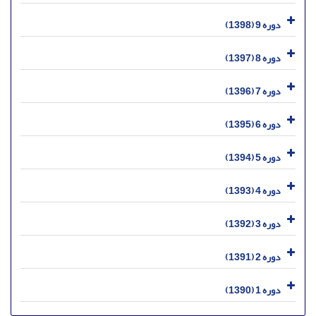
دوره 9 (1398)
دوره 8 (1397)
دوره 7 (1396)
دوره 6 (1395)
دوره 5 (1394)
دوره 4 (1393)
دوره 3 (1392)
دوره 2 (1391)
دوره 1 (1390)