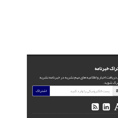
راک خبرنامه
 دریافت اخبار و اطلاعیه های مهم نشریه در خبرنامه نشریه
رک شوید.
اشتراک