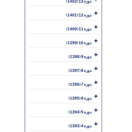
دوره 13 (1402)
دوره 12 (1401)
دوره 11 (1400)
دوره 10 (1399)
دوره 9 (1398)
دوره 8 (1397)
دوره 7 (1396)
دوره 6 (1395)
دوره 5 (1394)
دوره 4 (1393)