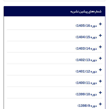
شماره‌های پیشین نشریه
دوره 16 (1405)
دوره 15 (1404)
دوره 14 (1403)
دوره 13 (1402)
دوره 12 (1401)
دوره 11 (1400)
دوره 10 (1399)
دوره 9 (1398)