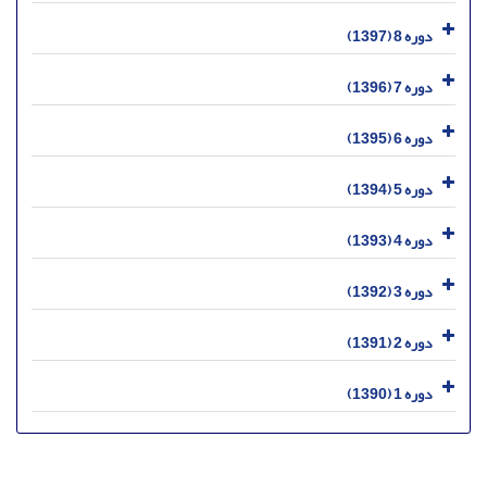
دوره 8 (1397)
دوره 7 (1396)
دوره 6 (1395)
دوره 5 (1394)
دوره 4 (1393)
دوره 3 (1392)
دوره 2 (1391)
دوره 1 (1390)