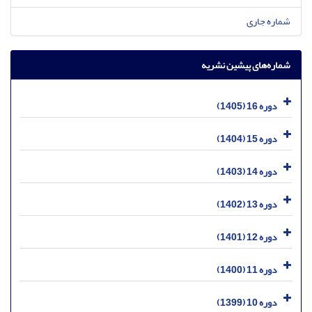
شماره جاری
شماره‌های پیشین نشریه
دوره 16 (1405)
دوره 15 (1404)
دوره 14 (1403)
دوره 13 (1402)
دوره 12 (1401)
دوره 11 (1400)
دوره 10 (1399)