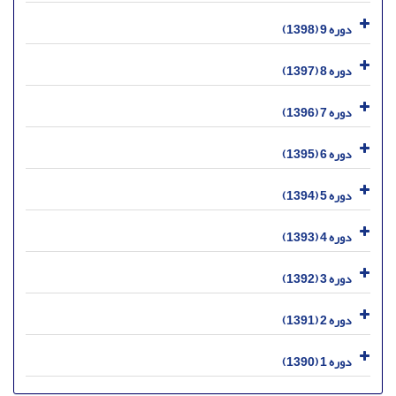
دوره 9 (1398)
دوره 8 (1397)
دوره 7 (1396)
دوره 6 (1395)
دوره 5 (1394)
دوره 4 (1393)
دوره 3 (1392)
دوره 2 (1391)
دوره 1 (1390)