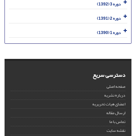
دوره 3 (1392)
دوره 2 (1391)
دوره 1 (1390)
دسترسی سریع
صفحه اصلی
درباره نشریه
اعضای هیات تحریریه
ارسال مقاله
تماس با ما
نقشه سایت