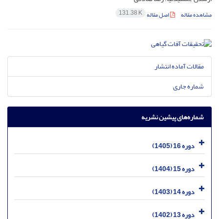
131.38 K
مشاهده مقاله
اصل مقاله
مقالات آماده انتشار
شماره جاری
شماره‌های پیشین نشریه
دوره 16 (1405)
دوره 15 (1404)
دوره 14 (1403)
دوره 13 (1402)