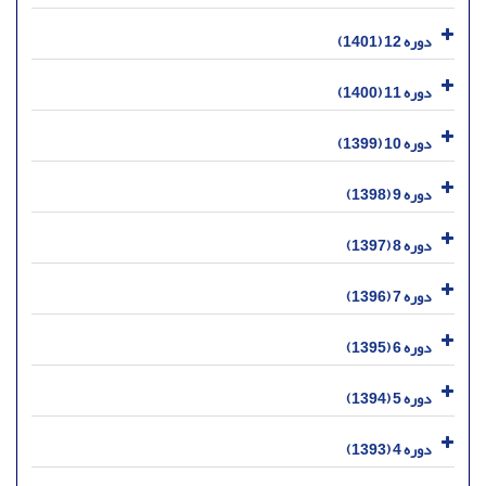
دوره 12 (1401)
دوره 11 (1400)
دوره 10 (1399)
دوره 9 (1398)
دوره 8 (1397)
دوره 7 (1396)
دوره 6 (1395)
دوره 5 (1394)
دوره 4 (1393)