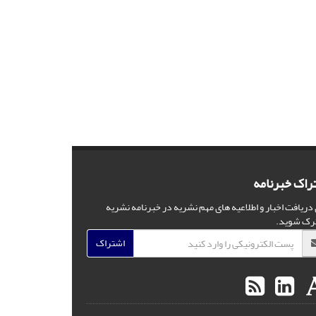
راک خبرنامه
 دریافت اخبار و اطلاعیه های مهم نشریه در خبرنامه نشریه
رک شوید.
اشتراک