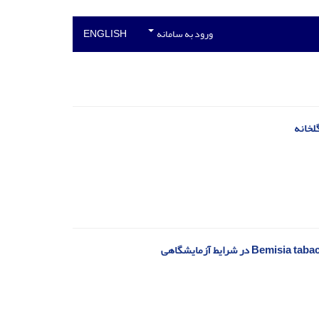
ورود به سامانه
ENGLISH