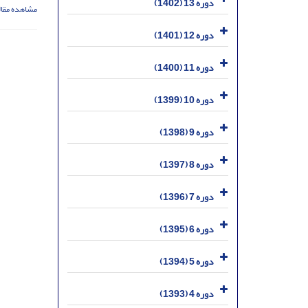
دوره 13 (1402)
مشاهده مقال
دوره 12 (1401)
دوره 11 (1400)
دوره 10 (1399)
دوره 9 (1398)
دوره 8 (1397)
دوره 7 (1396)
دوره 6 (1395)
دوره 5 (1394)
دوره 4 (1393)